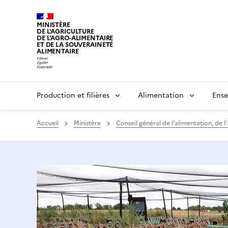
MINISTÈRE
DE L'AGRICULTURE
DE L'AGRO-ALIMENTAIRE
ET DE LA SOUVERAINETÉ
ALIMENTAIRE
Production et filières
Alimentation
Ense
Accueil
Ministère
Conseil général de l’alimentation, de l