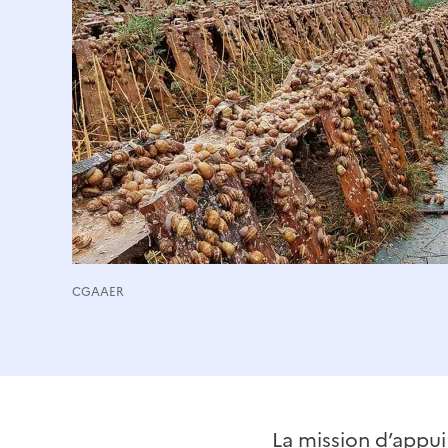
CGAAER
La mission d’appui