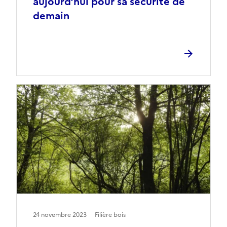
aujourd’hui pour sa sécurité de
demain
24 novembre 2023
Filière bois