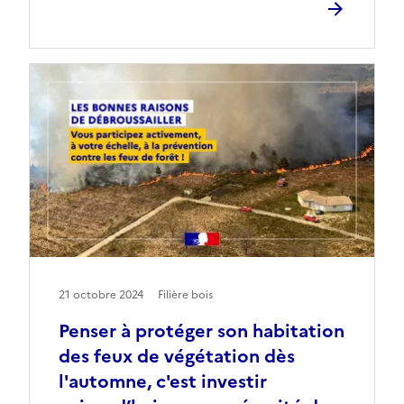
21 octobre 2024
Filière bois
Penser à protéger son habitation
des feux de végétation dès
l'automne, c'est investir