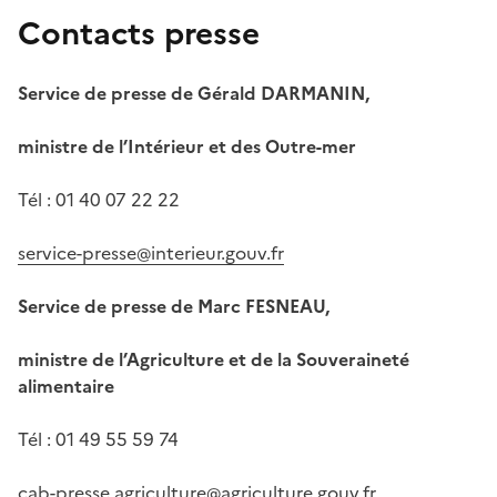
Contacts presse
Service de presse de Gérald DARMANIN,
ministre de l’Intérieur et des Outre-mer
Tél : 01 40 07 22 22
service-presse@interieur.gouv.fr
Service de presse de Marc FESNEAU,
ministre de l’Agriculture et de la Souveraineté
alimentaire
Tél : 01 49 55 59 74
cab-presse.agriculture@agriculture.gouv.fr