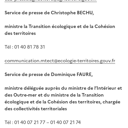
Service de presse de Christophe BECHU,
ministre la Transition écologique et de la Cohésion
des territoires
Tél : 01 40 81 78 31
communication.mtect@ecologie-territoires.gouv.fr
Service de presse de Dominique FAURE,
ministre déléguée auprès du ministre de l’Intérieur et
des Outre-mer et du ministre de la Transition
écologique et de la Cohésion des territoires, chargée
des collectivités territoriales
Tél : 01 40 07 21 77 – 01 40 07 21 74