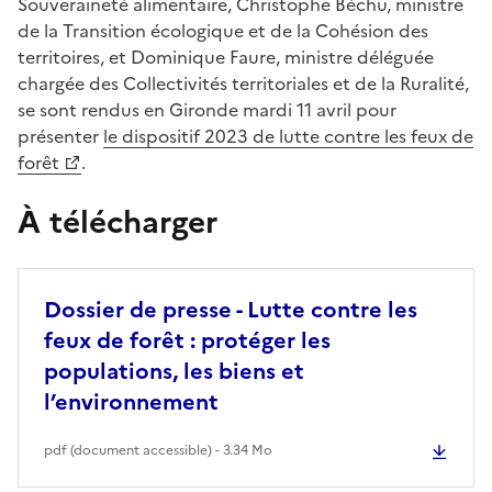
Souveraineté alimentaire, Christophe Béchu, ministre
de la Transition écologique et de la Cohésion des
territoires, et Dominique Faure, ministre déléguée
chargée des Collectivités territoriales et de la Ruralité,
se sont rendus en Gironde mardi 11 avril pour
présenter
le dispositif 2023 de lutte contre les feux de
forêt
.
À télécharger
Dossier de presse - Lutte contre les
feux de forêt : protéger les
populations, les biens et
l’environnement
pdf (document accessible) - 3.34 Mo