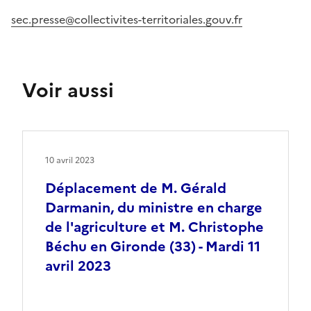
sec.presse@collectivites-territoriales.gouv.fr
Voir aussi
10 avril 2023
Déplacement de M. Gérald
Darmanin, du ministre en charge
de l'agriculture et M. Christophe
Béchu en Gironde (33) - Mardi 11
avril 2023