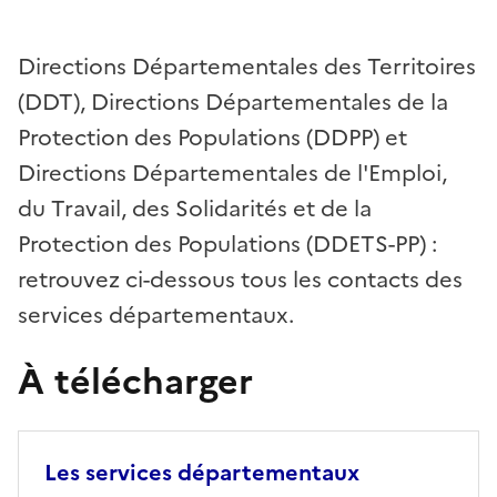
Directions Départementales des Territoires
(DDT), Directions Départementales de la
Protection des Populations (DDPP) et
Directions Départementales de l'Emploi,
du Travail, des Solidarités et de la
Protection des Populations (DDETS-PP) :
retrouvez ci-dessous tous les contacts des
services départementaux.
À télécharger
Les services départementaux