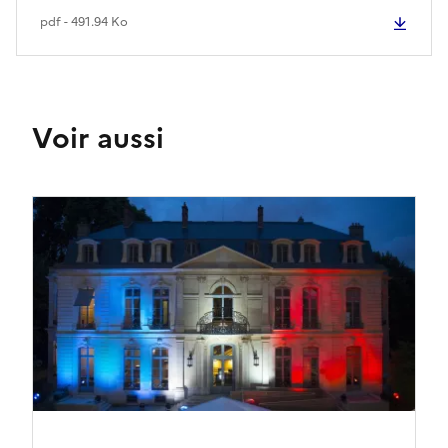
pdf - 491.94 Ko
Voir aussi