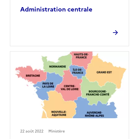
Administration centrale
22 août 2022
Ministère