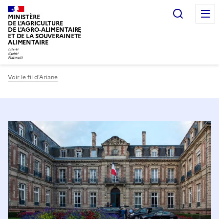
Recherc
MINISTÈRE
DE L'AGRICULTURE
DE L'AGRO-ALIMENTAIRE
ET DE LA SOUVERAINETÉ
ALIMENTAIRE
Voir le fil d’Ariane