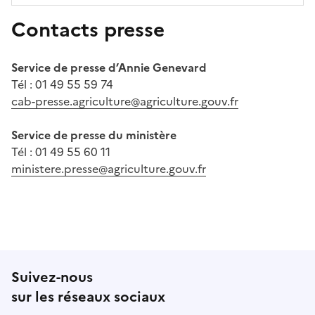
Contacts presse
Service de presse d’Annie Genevard
Tél : 01 49 55 59 74
cab-presse.agriculture@agriculture.gouv.fr
Service de presse du ministère
Tél : 01 49 55 60 11
ministere.presse@agriculture.gouv.fr
Suivez-nous
sur les réseaux sociaux