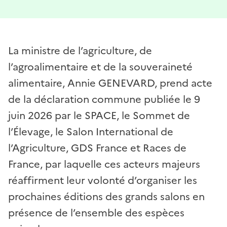
La ministre de l’agriculture, de
l’agroalimentaire et de la souveraineté
alimentaire, Annie GENEVARD, prend acte
de la déclaration commune publiée le 9
juin 2026 par le SPACE, le Sommet de
l’Élevage, le Salon International de
l’Agriculture, GDS France et Races de
France, par laquelle ces acteurs majeurs
réaffirment leur volonté d’organiser les
prochaines éditions des grands salons en
présence de l’ensemble des espèces