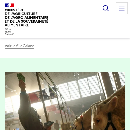
Recherc
MINISTÈRE
DE L'AGRICULTURE
DE L'AGRO-ALIMENTAIRE
ET DE LA SOUVERAINETÉ
ALIMENTAIRE
Voir le fil d’Ariane