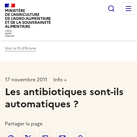
Recherc
MINISTÈRE
DE L'AGRICULTURE
DE L'AGRO-ALIMENTAIRE
ET DE LA SOUVERAINETÉ
ALIMENTAIRE
Voir le fil d’Ariane
17 novembre 2011
Info +
Les antibiotiques sont-ils
automatiques ?
Partager la page