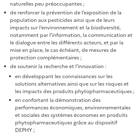
naturelles peu préoccupantes ;
de renforcer la prévention de l’exposition de la
population aux pesticides ainsi que de leurs
impacts sur l’environnement et la biodiversité,
notamment par l’information, la communication et
le dialogue entre les différents acteurs, et par la
mise en place, le cas échéant, de mesures de
protection complémentaires ;
de soutenir la recherche et l’innovation :
en développant les connaissances sur les
solutions alternatives ainsi que sur les risques et
les impacts des produits phytopharmaceutiques ;
en confortant la démonstration des
performances économiques, environnementales
et sociales des systèmes économes en produits
phytopharmaceutiques grâce au dispositif
DEPHY ;