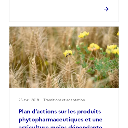
25 avril 2018
Transitions et adaptation
Plan d’actions sur les produits
phytopharmaceutiques et une
agriculture moins dépendante