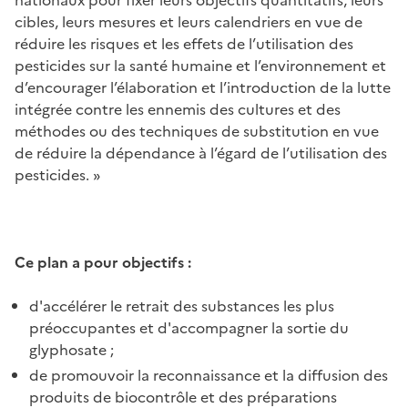
cibles, leurs mesures et leurs calendriers en vue de
réduire les risques et les effets de l’utilisation des
pesticides sur la santé humaine et l’environnement et
d’encourager l’élaboration et l’introduction de la lutte
intégrée contre les ennemis des cultures et des
méthodes ou des techniques de substitution en vue
de réduire la dépendance à l’égard de l’utilisation des
pesticides. »
Ce plan a pour objectifs :
d'accélérer le retrait des substances les plus
préoccupantes et d'accompagner la sortie du
glyphosate ;
de promouvoir la reconnaissance et la diffusion des
produits de biocontrôle et des préparations