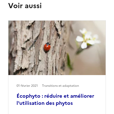
Voir aussi
01 février 2021
Transitions et adaptation
Écophyto : réduire et améliorer
l'utilisation des phytos