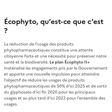
Écophyto, qu’est-ce que c’est
?
La réduction de l’usage des produits
phytopharmaceutiques constitue une attente
citoyenne forte et une nécessité pour préserver notre
santé et la biodiversité.
Le plan Écophyto II+
matérialise les engagements pris par le Gouvernement
et apporte une nouvelle impulsion pour atteindre
l’objectif de réduire les usages de produits
phytopharmaceutiques de 50% d'ici 2025 et de sortir
du glyphosate d'ici fin 2020 pour les principaux
usages et au plus tard d'ici 2022 pour l'ensemble des
usages.