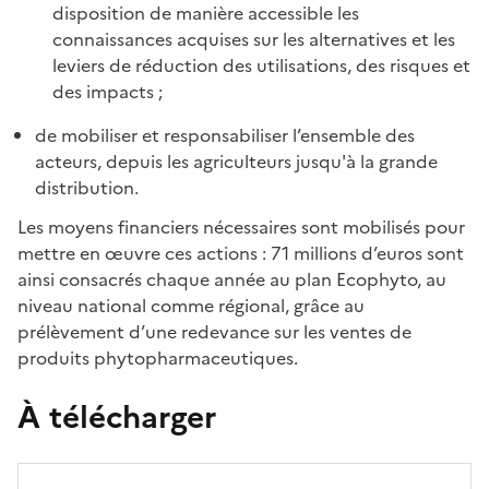
disposition de manière accessible les
connaissances acquises sur les alternatives et les
leviers de réduction des utilisations, des risques et
des impacts ;
de mobiliser et responsabiliser l’ensemble des
acteurs, depuis les agriculteurs jusqu'à la grande
distribution.
Les moyens financiers nécessaires sont mobilisés pour
mettre en œuvre ces actions : 71 millions d’euros sont
ainsi consacrés chaque année au plan Ecophyto, au
niveau national comme régional, grâce au
prélèvement d’une redevance sur les ventes de
produits phytopharmaceutiques.
À télécharger