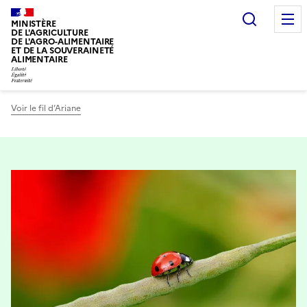
Recherc
MINISTÈRE
DE L'AGRICULTURE
DE L'AGRO-ALIMENTAIRE
ET DE LA SOUVERAINETÉ
ALIMENTAIRE
Voir le fil d’Ariane