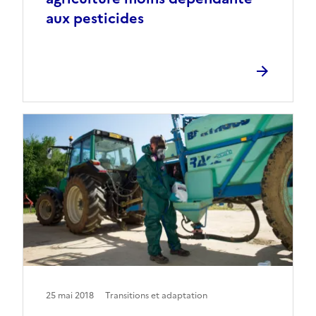
aux pesticides
25 mai 2018
Transitions et adaptation