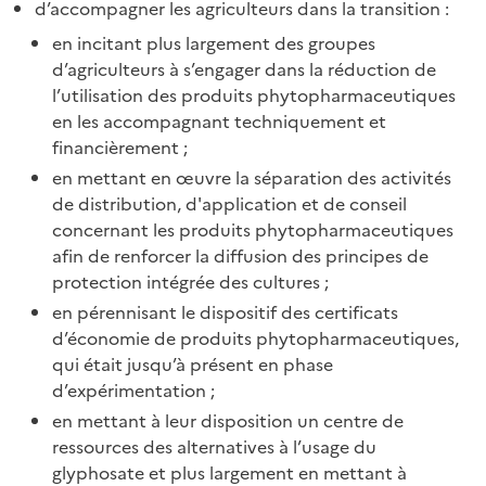
d’accompagner les agriculteurs dans la transition :
en incitant plus largement des groupes
d’agriculteurs à s’engager dans la réduction de
l’utilisation des produits phytopharmaceutiques
en les accompagnant techniquement et
financièrement ;
en mettant en œuvre la séparation des activités
de distribution, d'application et de conseil
concernant les produits phytopharmaceutiques
afin de renforcer la diffusion des principes de
protection intégrée des cultures ;
en pérennisant le dispositif des certificats
d’économie de produits phytopharmaceutiques,
qui était jusqu’à présent en phase
d’expérimentation ;
en mettant à leur disposition un centre de
ressources des alternatives à l’usage du
glyphosate et plus largement en mettant à