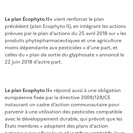
Le plan Écophyto II+
vient renforcer le plan
précédent (plan Ecophyto II), en intégrant les actions
prévues par le plan d’actions du 25 avril 2018 sur « les
produits phytopharmaceutiques et une agriculture
moins dépendante aux pesticides » d’une part, et
celles du « plan de sortie du glyphosate » annoncé le
22 juin 2018 d’autre part.
Le plan Ecophyto II+
répond aussi à une obligation
européenne fixée par la directive 2009/128/CE
instaurant un cadre d’action communautaire pour
parvenir à une utilisation des pesticides compatible
avec le développement durable, qui prévoit que les
États membres « adoptent des plans d’action
nationaux pour fixer leurs objectifs quantitatifs, leurs