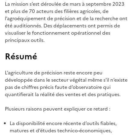
La mission s’est déroulée de mars à septembre 2023
et plus de 70 acteurs des filières agricoles, de
l’agroéquipement de précision et de la recherche ont
été auditionnés. Des déplacements ont permis de
visualiser le fonctionnement opérationnel des
principaux outils.
Résumé
L’agriculture de précision reste encore peu
développée dans le secteur végétal même s’il n’existe
pas de chiffres précis faute d’observatoire qui
quantifierait la réalité des ventes et des pratiques.
Plusieurs raisons peuvent expliquer ce retard :
La disponibilité encore récente d’outils fiables,
matures et d’études technico-économiques,