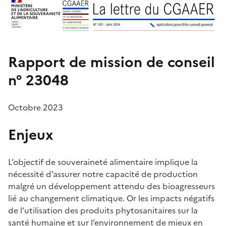
Rapport de mission de conseil
n° 23048
Octobre 2023
Enjeux
L’objectif de souveraineté alimentaire implique la
nécessité d’assurer notre capacité de production
malgré un développement attendu des bioagresseurs
lié au changement climatique. Or les impacts négatifs
de l’utilisation des produits phytosanitaires sur la
santé humaine et sur l’environnement de mieux en