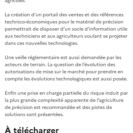
agricoles.
La création d’un portail des ventes et des références
technico-économiques pour le matériel de précision
permettrait de disposer d’un socle d’information utile
aux techniciens et aux agriculteurs voulant se projeter
dans ces nouvelles technologies.
Une veille réglementaire est aussi demandée par les
acteurs de terrain. La question de l’évolution des
autorisations de mise sur le marché pour prendre en
compte les évolutions technologiques est aussi posée.
Enfin une prise en charge partielle du risque induit par
la plus grande complexité apparente de l’agriculture
de précision est recommandée et des pistes de
solutions sont présentées.
À télécharger