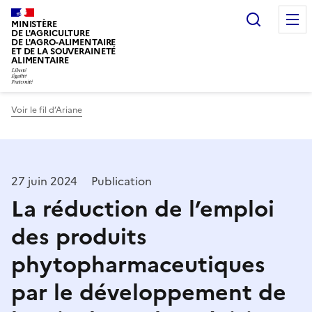
Recherc
MINISTÈRE
DE L'AGRICULTURE
DE L'AGRO-ALIMENTAIRE
ET DE LA SOUVERAINETÉ
ALIMENTAIRE
Voir le fil d’Ariane
27 juin 2024
Publication
La réduction de l’emploi
des produits
phytopharmaceutiques
par le développement de