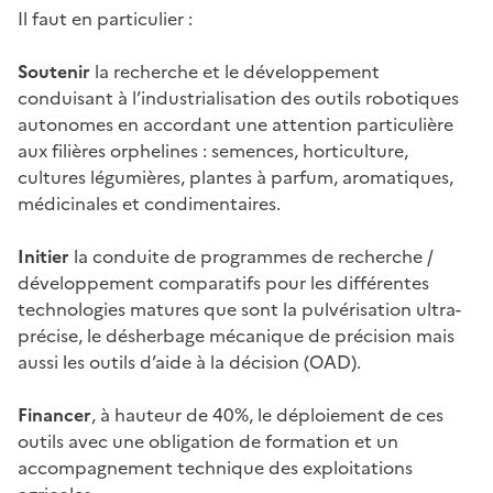
Il faut en particulier :
Soutenir
la recherche et le développement
conduisant à l’industrialisation des outils robotiques
autonomes en accordant une attention particulière
aux filières orphelines : semences, horticulture,
cultures légumières, plantes à parfum, aromatiques,
médicinales et condimentaires.
Initier
la conduite de programmes de recherche /
développement comparatifs pour les différentes
technologies matures que sont la pulvérisation ultra-
précise, le désherbage mécanique de précision mais
aussi les outils d’aide à la décision (OAD).
Financer
, à hauteur de 40%, le déploiement de ces
outils avec une obligation de formation et un
accompagnement technique des exploitations