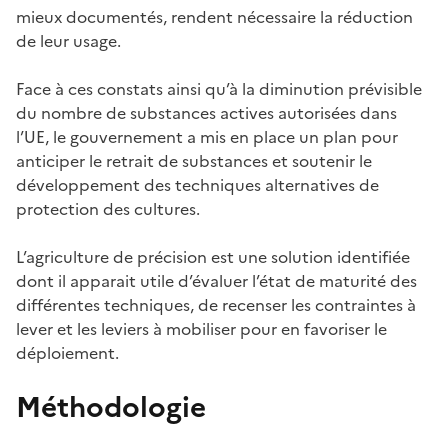
mieux documentés, rendent nécessaire la réduction
de leur usage.
Face à ces constats ainsi qu’à la diminution prévisible
du nombre de substances actives autorisées dans
l’UE, le gouvernement a mis en place un plan pour
anticiper le retrait de substances et soutenir le
développement des techniques alternatives de
protection des cultures.
L’agriculture de précision est une solution identifiée
dont il apparait utile d’évaluer l’état de maturité des
différentes techniques, de recenser les contraintes à
lever et les leviers à mobiliser pour en favoriser le
déploiement.
Méthodologie