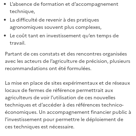
L’absence de formation et d’accompagnement
technique,
La difficulté de revenir à des pratiques
agronomiques souvent plus complexes,
Le coût tant en investissement qu’en temps de
travail.
Partant de ces constats et des rencontres organisées
avec les acteurs de l’agriculture de précision, plusieurs
recommandations ont été formulées.
La mise en place de sites expérimentaux et de réseaux
locaux de fermes de référence permettrait aux
agriculteurs de voir l’utilisation de ces nouvelles
techniques et d’accéder à des références technico-
économiques. Un accompagnement financier public à
l’investissement pour permettre le déploiement de
ces techniques est nécessaire.