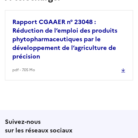
Rapport CGAAER n° 23048 :
Réduction de l’emploi des produits
phytopharmaceutiques par le
développement de l’agriculture de
précision
pdf - 7.05 Mo
Suivez-nous
sur les réseaux sociaux