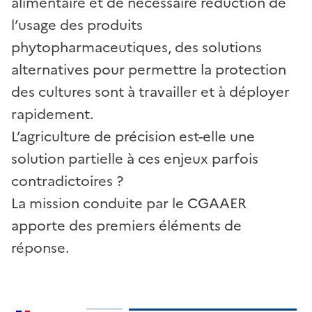
alimentaire et de nécessaire réduction de
l’usage des produits
phytopharmaceutiques, des solutions
alternatives pour permettre la protection
des cultures sont à travailler et à déployer
rapidement.
L’agriculture de précision est-elle une
solution partielle à ces enjeux parfois
contradictoires ?
La mission conduite par le CGAAER
apporte des premiers éléments de
réponse.