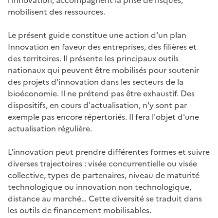
mobilisent des ressources.
Le présent guide constitue une action d'un plan
Innovation en faveur des entreprises, des filières et
des territoires. Il présente les principaux outils
nationaux qui peuvent être mobilisés pour soutenir
des projets d'innovation dans les secteurs de la
bioéconomie. Il ne prétend pas être exhaustif. Des
dispositifs, en cours d'actualisation, n'y sont par
exemple pas encore répertoriés. Il fera l'objet d'une
actualisation régulière.
L'innovation peut prendre différentes formes et suivre
diverses trajectoires : visée concurrentielle ou visée
collective, types de partenaires, niveau de maturité
technologique ou innovation non technologique,
distance au marché… Cette diversité se traduit dans
les outils de financement mobilisables.