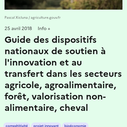
Pascal Xicluna / agriculture.gouv.fr
25 avril 2018
Info +
Guide des dispositifs
nationaux de soutien à
l'innovation et au
transfert dans les secteurs
agricole, agroalimentaire,
forêt, valorisation non-
alimentaire, cheval
compétitivité
projet innovant
bioéconomie