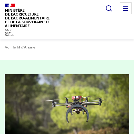
Recherc
MINISTÈRE
DE L'AGRICULTURE
DE L'AGRO-ALIMENTAIRE
ET DE LA SOUVERAINETÉ
ALIMENTAIRE
Voir le fil d’Ariane