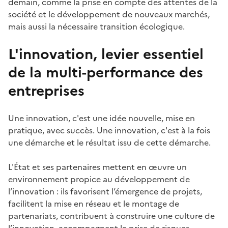
demain, comme la prise en compte des attentes de la
société et le développement de nouveaux marchés,
mais aussi la nécessaire transition écologique.
L'innovation, levier essentiel
de la multi-performance des
entreprises
Une innovation, c'est une idée nouvelle, mise en
pratique, avec succès. Une innovation, c'est à la fois
une démarche et le résultat issu de cette démarche.
L'État et ses partenaires mettent en œuvre un
environnement propice au développement de
l’innovation : ils favorisent l’émergence de projets,
facilitent la mise en réseau et le montage de
partenariats, contribuent à construire une culture de
l’innovation, accompagnent la prise de risques,