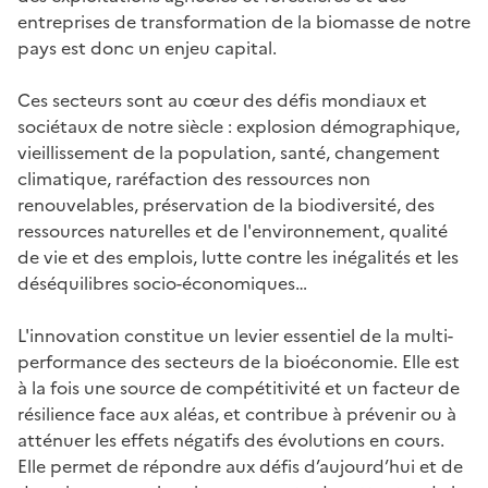
entreprises de transformation de la biomasse de notre
pays est donc un enjeu capital.
Ces secteurs sont au cœur des défis mondiaux et
sociétaux de notre siècle : explosion démographique,
vieillissement de la population, santé, changement
climatique, raréfaction des ressources non
renouvelables, préservation de la biodiversité, des
ressources naturelles et de l'environnement, qualité
de vie et des emplois, lutte contre les inégalités et les
déséquilibres socio-économiques…
L'innovation constitue un levier essentiel de la multi-
performance des secteurs de la bioéconomie. Elle est
à la fois une source de compétitivité et un facteur de
résilience face aux aléas, et contribue à prévenir ou à
atténuer les effets négatifs des évolutions en cours.
Elle permet de répondre aux défis d’aujourd’hui et de