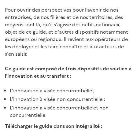
Pour ouvrir des perspectives pour l’avenir de nos
entreprises, de nos filières et de nos territoires, des
moyens sont là, qu'il s'agisse des outils nationaux,
objet de ce guide, et d'autres dispositifs notamment
européens ou régionaux. Il revient aux opérateurs de
les déployer et les faire connaître et aux acteurs de
s'en saisir.
Ce guide est composé de trois dispositifs de soutien à
l'innovation et au transfert :
L'innovation à visée concurrentielle ;
L'innovation à visée non concurrentielle ;
L'innovation à visée concurrentielle et non
concurrentielle.
Télécharger le guide dans son intégralité :