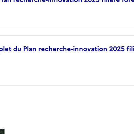
et du Plan recherche-innovation 2025 fili