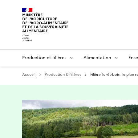
MINISTÈRE
DE L'AGRICULTURE
DE L'AGRO-ALIMENTAIRE
ET DE LA SOUVERAINETÉ
ALIMENTAIRE
Production et filières
Alimentation
Ense
Accueil
Production & filières
Filière forêt-bois : le pla