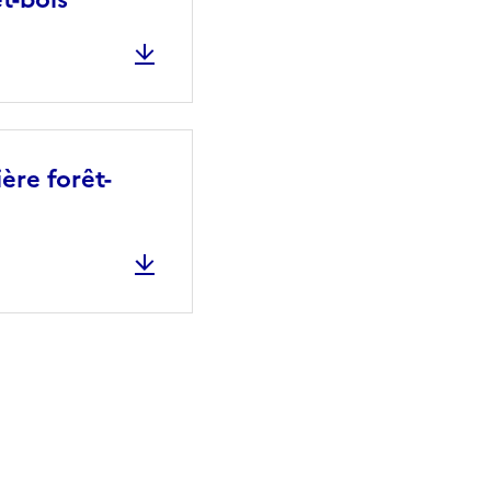
ère forêt-