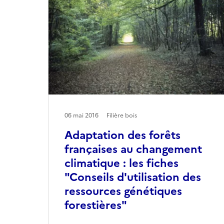
06 mai 2016
Filière bois
Adaptation des forêts
françaises au changement
climatique : les fiches
"Conseils d'utilisation des
ressources génétiques
forestières"