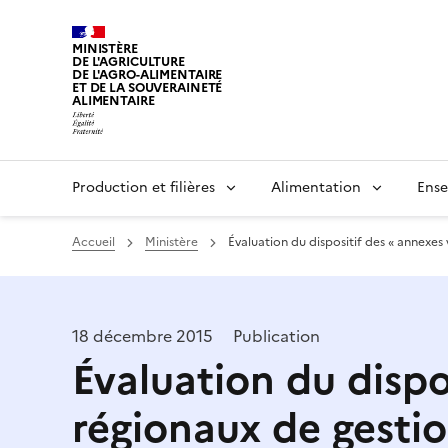
MINISTÈRE
DE L'AGRICULTURE
DE L'AGRO-ALIMENTAIRE
ET DE LA SOUVERAINETÉ
ALIMENTAIRE
Production et filières
Alimentation
Ense
Accueil
Ministère
Évaluation du dispositif des « annexes
18 décembre 2015
Publication
Évaluation du dispo
régionaux de gestio