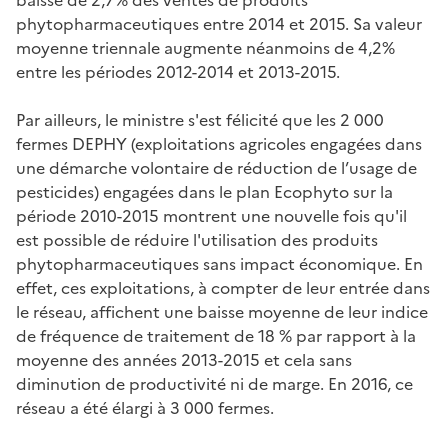
phytopharmaceutiques entre 2014 et 2015. Sa valeur
moyenne triennale augmente néanmoins de 4,2%
entre les périodes 2012-2014 et 2013-2015.
Par ailleurs, le ministre s'est félicité que les 2 000
fermes DEPHY (exploitations agricoles engagées dans
une démarche volontaire de réduction de l’usage de
pesticides) engagées dans le plan Ecophyto sur la
période 2010-2015 montrent une nouvelle fois qu'il
est possible de réduire l'utilisation des produits
phytopharmaceutiques sans impact économique. En
effet, ces exploitations, à compter de leur entrée dans
le réseau, affichent une baisse moyenne de leur indice
de fréquence de traitement de 18 % par rapport à la
moyenne des années 2013-2015 et cela sans
diminution de productivité ni de marge. En 2016, ce
réseau a été élargi à 3 000 fermes.