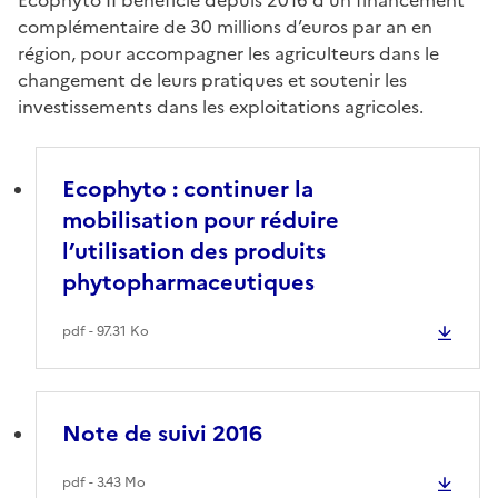
complémentaire de 30 millions d’euros par an en
région, pour accompagner les agriculteurs dans le
changement de leurs pratiques et soutenir les
investissements dans les exploitations agricoles.
Ecophyto : continuer la
mobilisation pour réduire
l’utilisation des produits
phytopharmaceutiques
pdf - 97.31 Ko
Note de suivi 2016
pdf - 3.43 Mo