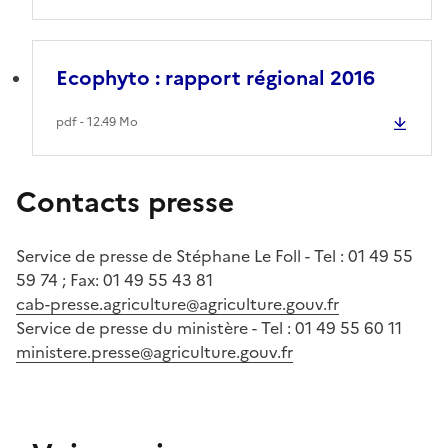
Ecophyto : rapport régional 2016
pdf - 12.49 Mo
Contacts presse
Service de presse de Stéphane Le Foll - Tel : 01 49 55
59 74 ; Fax: 01 49 55 43 81
cab-presse.agriculture@agriculture.gouv.fr
Service de presse du ministère - Tel : 01 49 55 60 11
ministere.presse@agriculture.gouv.fr