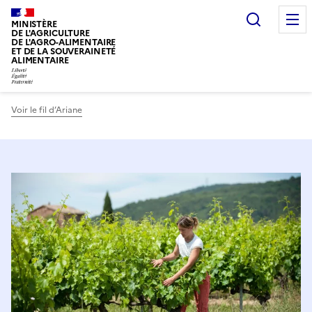
Recherc
MINISTÈRE
DE L'AGRICULTURE
DE L'AGRO-ALIMENTAIRE
ET DE LA SOUVERAINETÉ
ALIMENTAIRE
Voir le fil d’Ariane