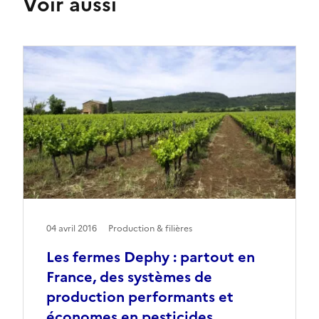
Voir aussi
04 avril 2016
Production & filières
Les fermes Dephy : partout en
France, des systèmes de
production performants et
économes en pesticides