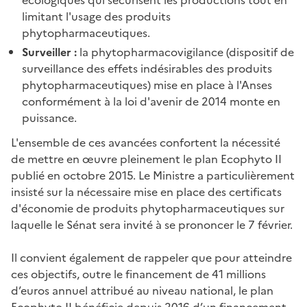
limitant l'usage des produits
phytopharmaceutiques.
Surveiller :
la phytopharmacovigilance (dispositif de
surveillance des effets indésirables des produits
phytopharmaceutiques) mise en place à l'Anses
conformément à la loi d'avenir de 2014 monte en
puissance.
L'ensemble de ces avancées confortent la nécessité
de mettre en œuvre pleinement le plan Ecophyto II
publié en octobre 2015. Le Ministre a particulièrement
insisté sur la nécessaire mise en place des certificats
d'économie de produits phytopharmaceutiques sur
laquelle le Sénat sera invité à se prononcer le 7 février.
Il convient également de rappeler que pour atteindre
ces objectifs, outre le financement de 41 millions
d’euros annuel attribué au niveau national, le plan
Ecophyto II bénéficie depuis 2016 d’un financement