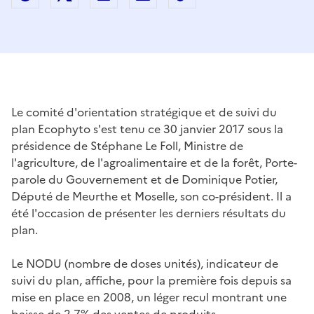
Le comité d'orientation stratégique et de suivi du
plan Ecophyto s'est tenu ce 30 janvier 2017 sous la
présidence de Stéphane Le Foll, Ministre de
l'agriculture, de l'agroalimentaire et de la forêt, Porte-
parole du Gouvernement et de Dominique Potier,
Député de Meurthe et Moselle, son co-président. Il a
été l'occasion de présenter les derniers résultats du
plan.
Le NODU (nombre de doses unités), indicateur de
suivi du plan, affiche, pour la première fois depuis sa
mise en place en 2008, un léger recul montrant une
baisse de 2,7% des ventes de produits