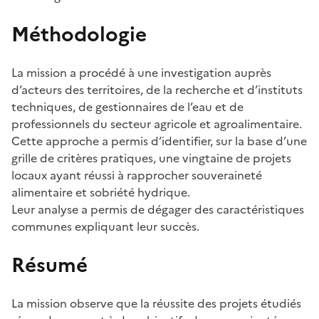
Méthodologie
La mission a procédé à une investigation auprès
d’acteurs des territoires, de la recherche et d’instituts
techniques, de gestionnaires de l’eau et de
professionnels du secteur agricole et agroalimentaire.
Cette approche a permis d’identifier, sur la base d’une
grille de critères pratiques, une vingtaine de projets
locaux ayant réussi à rapprocher souveraineté
alimentaire et sobriété hydrique.
Leur analyse a permis de dégager des caractéristiques
communes expliquant leur succès.
Résumé
La mission observe que la réussite des projets étudiés