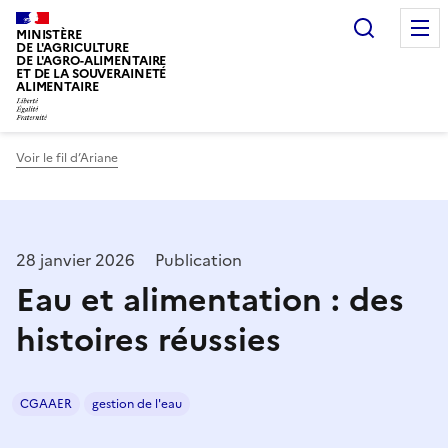
Recherc
MINISTÈRE
DE L'AGRICULTURE
DE L'AGRO-ALIMENTAIRE
ET DE LA SOUVERAINETÉ
ALIMENTAIRE
Voir le fil d’Ariane
28 janvier 2026
Publication
Eau et alimentation : des
histoires réussies
CGAAER
gestion de l'eau