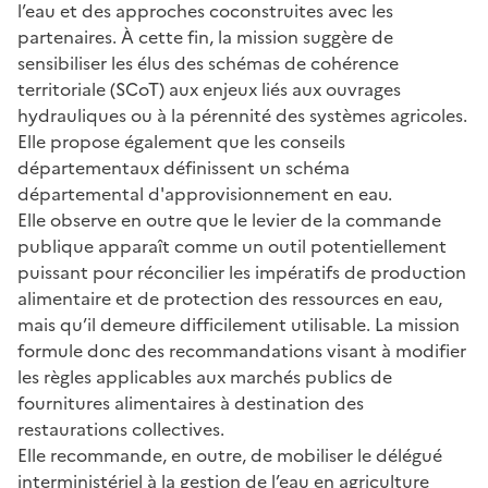
l’eau et des approches coconstruites avec les
partenaires. À cette fin, la mission suggère de
sensibiliser les élus des schémas de cohérence
territoriale (SCoT) aux enjeux liés aux ouvrages
hydrauliques ou à la pérennité des systèmes agricoles.
Elle propose également que les conseils
départementaux définissent un schéma
départemental d'approvisionnement en eau.
Elle observe en outre que le levier de la commande
publique apparaît comme un outil potentiellement
puissant pour réconcilier les impératifs de production
alimentaire et de protection des ressources en eau,
mais qu’il demeure difficilement utilisable. La mission
formule donc des recommandations visant à modifier
les règles applicables aux marchés publics de
fournitures alimentaires à destination des
restaurations collectives.
Elle recommande, en outre, de mobiliser le délégué
interministériel à la gestion de l’eau en agriculture