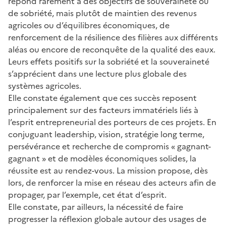
répond rarement à des objectifs de souveraineté ou
de sobriété, mais plutôt de maintien des revenus
agricoles ou d’équilibres économiques, de
renforcement de la résilience des filières aux différents
aléas ou encore de reconquête de la qualité des eaux.
Leurs effets positifs sur la sobriété et la souveraineté
s’apprécient dans une lecture plus globale des
systèmes agricoles.
Elle constate également que ces succès reposent
principalement sur des facteurs immatériels liés à
l’esprit entrepreneurial des porteurs de ces projets. En
conjuguant leadership, vision, stratégie long terme,
persévérance et recherche de compromis « gagnant-
gagnant » et de modèles économiques solides, la
réussite est au rendez-vous. La mission propose, dès
lors, de renforcer la mise en réseau des acteurs afin de
propager, par l’exemple, cet état d’esprit.
Elle constate, par ailleurs, la nécessité de faire
progresser la réflexion globale autour des usages de