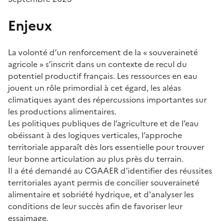
Enjeux
La volonté d’un renforcement de la « souveraineté
agricole » s’inscrit dans un contexte de recul du
potentiel productif français. Les ressources en eau
jouent un rôle primordial à cet égard, les aléas
climatiques ayant des répercussions importantes sur
les productions alimentaires.
Les politiques publiques de l’agriculture et de l’eau
obéissant à des logiques verticales, l’approche
territoriale apparaît dès lors essentielle pour trouver
leur bonne articulation au plus près du terrain.
Il a été demandé au CGAAER d'identifier des réussites
territoriales ayant permis de concilier souveraineté
alimentaire et sobriété hydrique, et d'analyser les
conditions de leur succès afin de favoriser leur
essaimage.