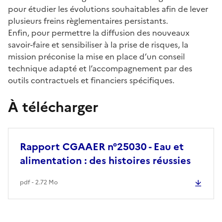
pour étudier les évolutions souhaitables afin de lever
plusieurs freins règlementaires persistants.
Enfin, pour permettre la diffusion des nouveaux
savoir-faire et sensibiliser à la prise de risques, la
mission préconise la mise en place d’un conseil
technique adapté et l’accompagnement par des
outils contractuels et financiers spécifiques.
À télécharger
Rapport CGAAER n°25030 - Eau et
alimentation : des histoires réussies
pdf - 2.72 Mo