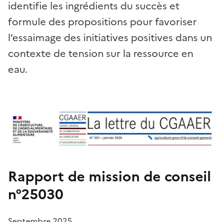
identifie les ingrédients du succès et
formule des propositions pour favoriser
l’essaimage des initiatives positives dans un
contexte de tension sur la ressource en
eau.
Rapport de mission de conseil
n°25030
Septembre 2025