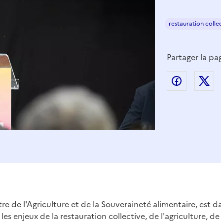
restauration colle
Partager la pa
Partager
P
e de l'Agriculture et de la Souveraineté alimentaire, est d
r les enjeux de la restauration collective, de l'agriculture, de