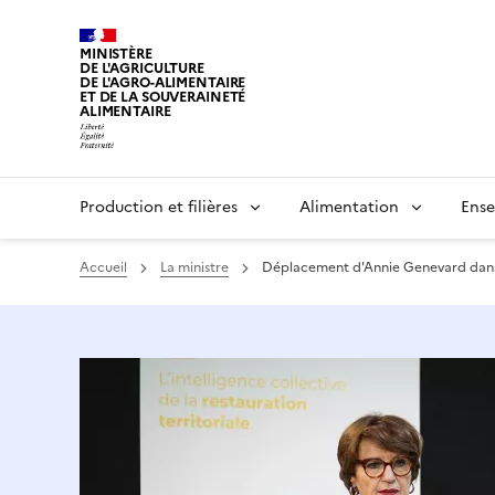
MINISTÈRE
DE L'AGRICULTURE
DE L'AGRO-ALIMENTAIRE
ET DE LA SOUVERAINETÉ
ALIMENTAIRE
Production et filières
Alimentation
Ense
Accueil
La ministre
Déplacement d'Annie Genevard dans 