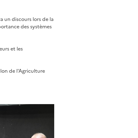
 un discours lors de la
importance des systèmes
urs et les
lon de l'Agriculture