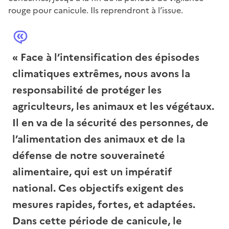
rouge pour canicule. Ils reprendront à l’issue.
« Face à l’intensification des épisodes
climatiques extrêmes, nous avons la
responsabilité de protéger les
agriculteurs, les animaux et les végétaux.
Il en va de la sécurité des personnes, de
l’alimentation des animaux et de la
défense de notre souveraineté
alimentaire, qui est un impératif
national. Ces objectifs exigent des
mesures rapides, fortes, et adaptées.
Dans cette période de canicule, le