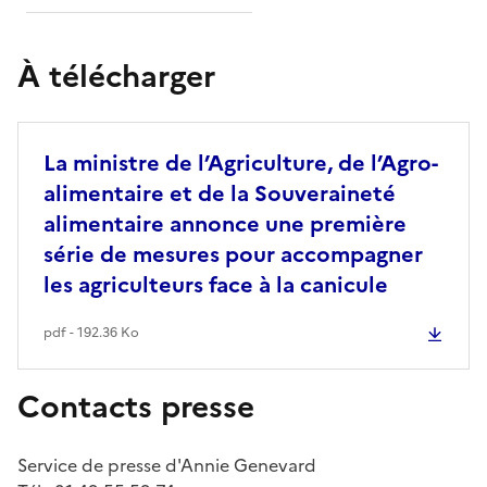
À télécharger
La ministre de l’Agriculture, de l’Agro-
alimentaire et de la Souveraineté
alimentaire annonce une première
série de mesures pour accompagner
les agriculteurs face à la canicule
pdf - 192.36 Ko
Contacts presse
Service de presse d'Annie Genevard