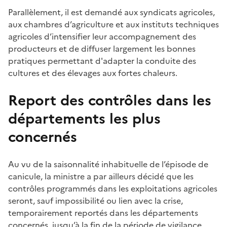
Parallèlement, il est demandé aux syndicats agricoles,
aux chambres d’agriculture et aux instituts techniques
agricoles d’intensifier leur accompagnement des
producteurs et de diffuser largement les bonnes
pratiques permettant d'adapter la conduite des
cultures et des élevages aux fortes chaleurs.
Report des contrôles dans les
départements les plus
concernés
Au vu de la saisonnalité inhabituelle de l’épisode de
canicule, la ministre a par ailleurs décidé que les
contrôles programmés dans les exploitations agricoles
seront, sauf impossibilité ou lien avec la crise,
temporairement reportés dans les départements
concernés, jusqu’à la fin de la période de vigilance