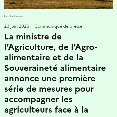
Getty Images
23 juin 2026
Communiqué de presse
La ministre de
l’Agriculture, de l’Agro-
alimentaire et de la
Souveraineté alimentaire
annonce une première
série de mesures pour
accompagner les
agriculteurs face à la