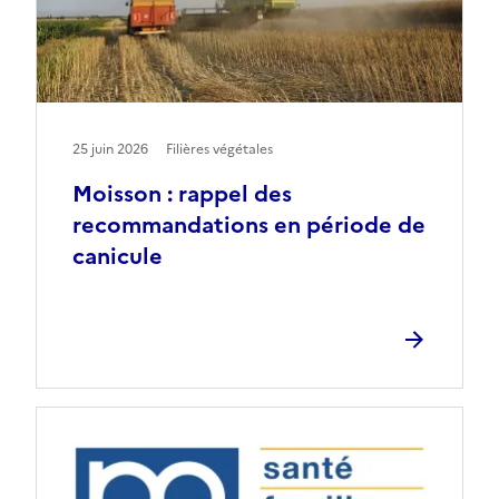
25 juin 2026
Filières végétales
Moisson : rappel des
recommandations en période de
canicule