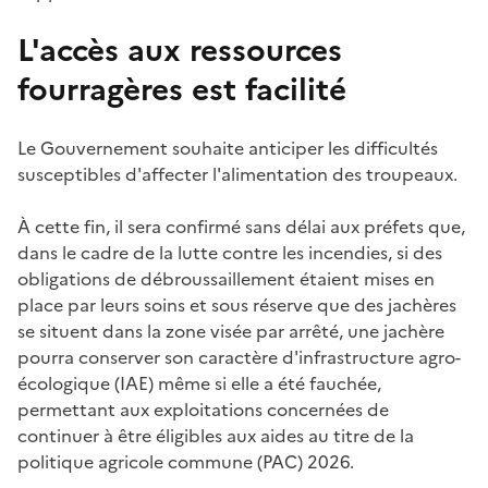
L'accès aux ressources
fourragères est facilité
Le Gouvernement souhaite anticiper les difficultés
susceptibles d'affecter l'alimentation des troupeaux.
À cette fin, il sera confirmé sans délai aux préfets que,
dans le cadre de la lutte contre les incendies, si des
obligations de débroussaillement étaient mises en
place par leurs soins et sous réserve que des jachères
se situent dans la zone visée par arrêté, une jachère
pourra conserver son caractère d'infrastructure agro-
écologique (IAE) même si elle a été fauchée,
permettant aux exploitations concernées de
continuer à être éligibles aux aides au titre de la
politique agricole commune (PAC) 2026.