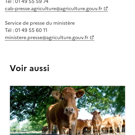
Tél : 01 49 55 59 74
cab-presse.agriculture@agriculture.gouv.fr
Service de presse du ministère
Tél : 01 49 55 60 11
ministere.presse@agriculture.gouv.fr
Voir aussi