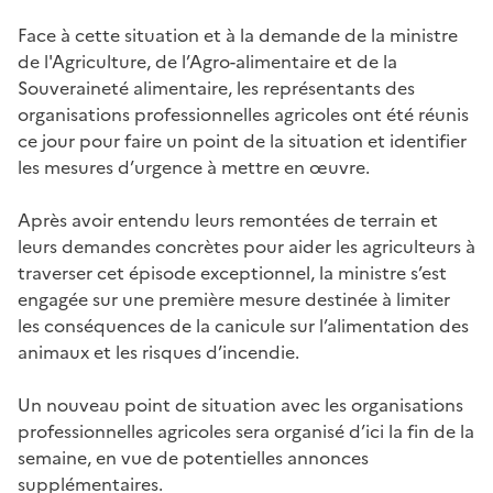
Face à cette situation et à la demande de la ministre
de l'Agriculture, de l’Agro-alimentaire et de la
Souveraineté alimentaire, les représentants des
organisations professionnelles agricoles ont été réunis
ce jour pour faire un point de la situation et identifier
les mesures d’urgence à mettre en œuvre.
Après avoir entendu leurs remontées de terrain et
leurs demandes concrètes pour aider les agriculteurs à
traverser cet épisode exceptionnel, la ministre s’est
engagée sur une première mesure destinée à limiter
les conséquences de la canicule sur l’alimentation des
animaux et les risques d’incendie.
Un nouveau point de situation avec les organisations
professionnelles agricoles sera organisé d’ici la fin de la
semaine, en vue de potentielles annonces
supplémentaires.