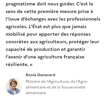
pragmatisme doit nous guider. C’est le
sens de cette première mesure prise à
l’issue d’échanges avec les professionnels
agricoles. L’État est plus que jamais
mobilisé pour apporter des réponses
concrètes aux agriculteurs, protéger leur
capacité de production et garantir
l’avenir d’une agriculture française
résiliente. »
Annie Genevard
Ministre de l'Agriculture, de l'Agro-
alimentaire et de la Souveraineté
alimentaire