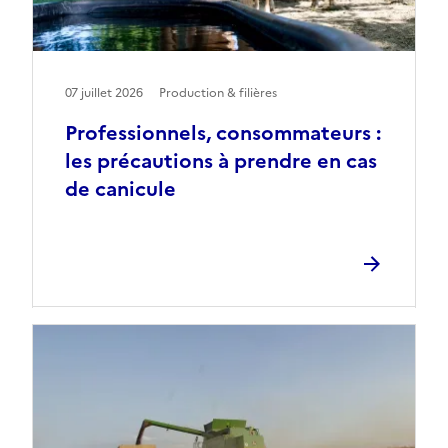
07 juillet 2026
Production & filières
Professionnels, consommateurs :
les précautions à prendre en cas
de canicule