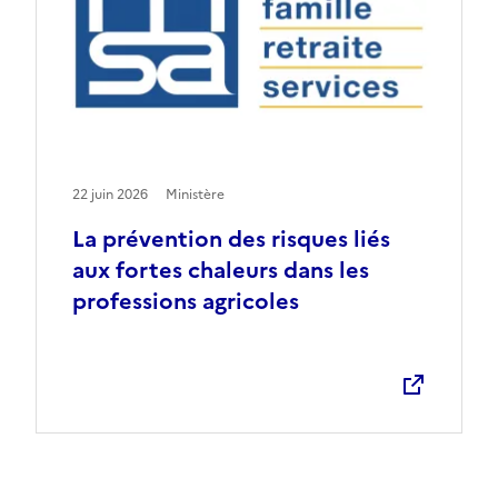
22 juin 2026
Ministère
La prévention des risques liés
aux fortes chaleurs dans les
professions agricoles