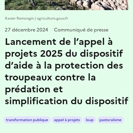
Xavier Remongin / agriculture.gouv.fr
27 décembre 2024
Communiqué de presse
Lancement de l’appel à
projets 2025 du dispositif
d’aide à la protection des
troupeaux contre la
prédation et
simplification du dispositif
transformation publique
appel à projets
loup
pastoralisme