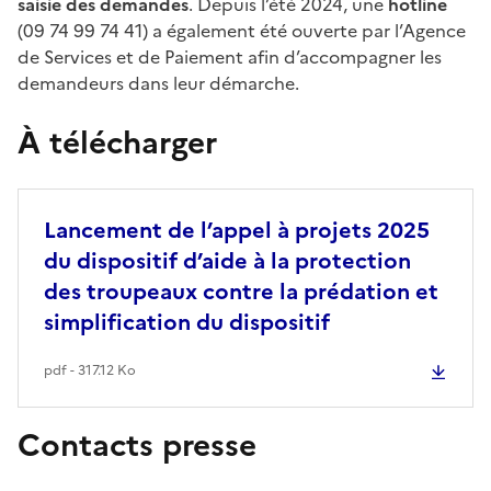
saisie des demandes
. Depuis l’été 2024, une
hotline
(09 74 99 74 41) a également été ouverte par l’Agence
de Services et de Paiement afin d’accompagner les
demandeurs dans leur démarche.
À télécharger
Lancement de l’appel à projets 2025
du dispositif d’aide à la protection
des troupeaux contre la prédation et
simplification du dispositif
pdf - 317.12 Ko
Contacts presse