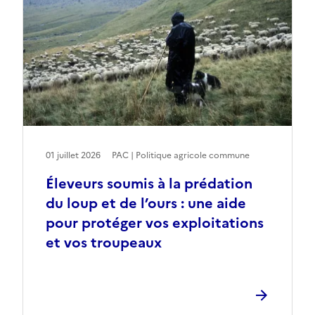
01 juillet 2026
PAC | Politique agricole commune
Éleveurs soumis à la prédation
du loup et de l’ours : une aide
pour protéger vos exploitations
et vos troupeaux