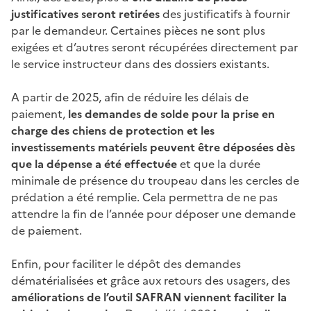
justificatives seront retirées
des justificatifs à fournir
par le demandeur. Certaines pièces ne sont plus
exigées et d’autres seront récupérées directement par
le service instructeur dans des dossiers existants.
A partir de 2025, afin de réduire les délais de
paiement,
les demandes de solde pour la prise en
charge des chiens de protection et les
investissements matériels peuvent être déposées dès
que la dépense a été effectuée
et que la durée
minimale de présence du troupeau dans les cercles de
prédation a été remplie. Cela permettra de ne pas
attendre la fin de l’année pour déposer une demande
de paiement.
Enfin, pour faciliter le dépôt des demandes
dématérialisées et grâce aux retours des usagers, des
améliorations de l’outil SAFRAN viennent faciliter la