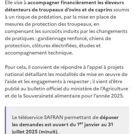
Elle vise à
accompagner financièrement les éleveurs
détenteurs de troupeaux d’ovins et de caprins
soumis
à un risque de prédation, par la mise en place de
mesures de protection des troupeaux, en
compensant les surcoûts induits par les changements
de pratiques : gardiennage renforcé, chiens de
protection, clôtures électrifiées, études et
accompagnement technique.
Pour cela, il convient de répondre à l’appel à projets
national détaillant les modalités de mise en œuvre de
l’aide et les engagements à respecter ; il vient d’être
publié au bulletin officiel du ministère de l’Agriculture
et de la Souveraineté alimentaire pour l’année 2025.
Le téléservice SAFRAN permettant de
déposer
er
les demandes est ouvert du 1
janvier au 31
juillet 2025 (minuit)
.