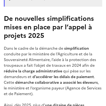
De nouvelles simplifications
mises en place par l’appel à
projets 2025
Dans le cadre de la démarche de
simplification
conduite par le ministère de l’Agriculture et de la
Souveraineté Alimentaire, l’aide à la protection des
troupeaux a fait l’objet de travaux en 2024 afin de
réduire la charge administrative
qui pèse sur les
demandeurs et
d’accélérer les délais de paiement
.
Cette
démarche collaborative a associé les éleveurs
,
le ministère et l’organisme payeur (Agence de Services
et de Paiement).
Ainsi, dès 2025, plus d’
une dizaine de pièces