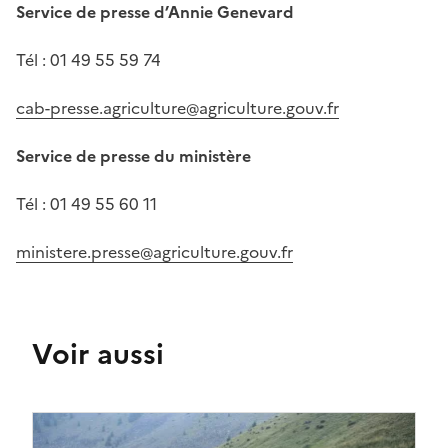
Service de presse d’Annie Genevard
Tél : 01 49 55 59 74
cab-presse.agriculture@agriculture.gouv.fr
Service de presse du ministère
Tél : 01 49 55 60 11
ministere.presse@agriculture.gouv.fr
Voir aussi