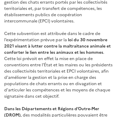
gestion des chats errants portés par les collectivités
territoriales et, par transfert de compétences, les
établissements publics de coopération
intercommunale (EPCI) volontaires.
Cette subvention est attribuée dans le cadre de
l’expérimentation prévue par la
loi du 30 novembre
2021 visant à lutter contre la maltraitance animale et
conforter le lien entre les animaux et les hommes
.
Cette loi prévoit en effet la mise en place de
conventions entre l’État et les maires ou les présidents
des collectivités territoriales et EPCI volontaires, afin
d'améliorer la gestion et la prise en charge des
populations de chats errants ou en divagation et
d'articuler les compétences et les moyens de chaque
signataire dans cet objectif.
Dans les Départements et Régions d’Outre-Mer
(DROM)
, des modalités particulières pouvaient être