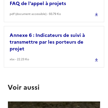
FAQ de l'appel à projets
pdf (document accessible) - 93.79 Ko
Annexe 6 : Indicateurs de suivi à
transmettre par les porteurs de
projet
xlsx - 22.23 Ko
Voir aussi