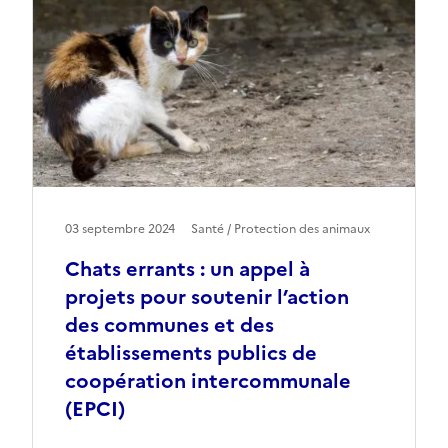
03 septembre 2024
Santé / Protection des animaux
Chats errants : un appel à
projets pour soutenir l’action
des communes et des
établissements publics de
coopération intercommunale
(EPCI)