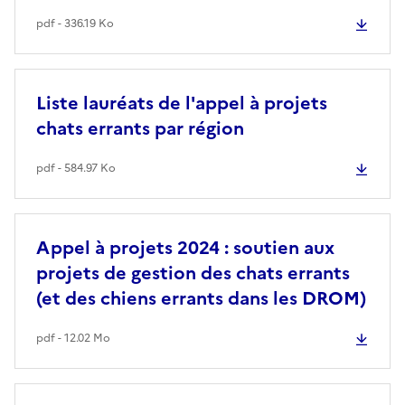
pdf - 336.19 Ko
Liste lauréats de l'appel à projets
chats errants par région
pdf - 584.97 Ko
Appel à projets 2024 : soutien aux
projets de gestion des chats errants
(et des chiens errants dans les DROM)
pdf - 12.02 Mo