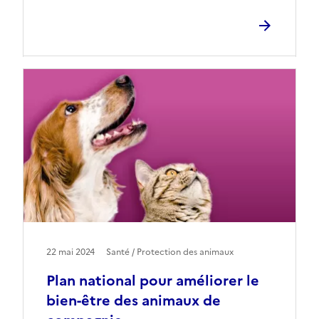
22 mai 2024
Santé / Protection des animaux
Plan national pour améliorer le
bien-être des animaux de