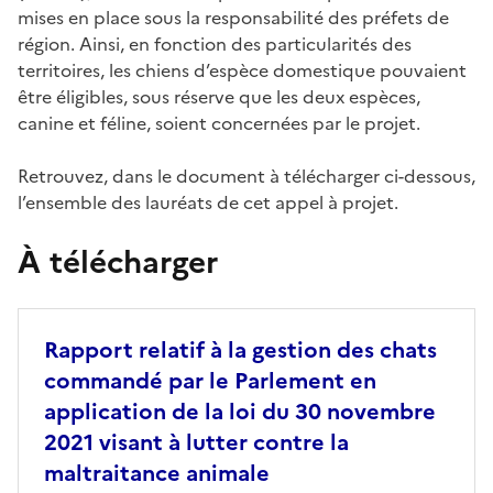
mises en place sous la responsabilité des préfets de
région. Ainsi, en fonction des particularités des
territoires, les chiens d’espèce domestique pouvaient
être éligibles, sous réserve que les deux espèces,
canine et féline, soient concernées par le projet.
Retrouvez, dans le document à télécharger ci-dessous,
l’ensemble des lauréats de cet appel à projet.
À télécharger
Rapport relatif à la gestion des chats
commandé par le Parlement en
application de la loi du 30 novembre
2021 visant à lutter contre la
maltraitance animale