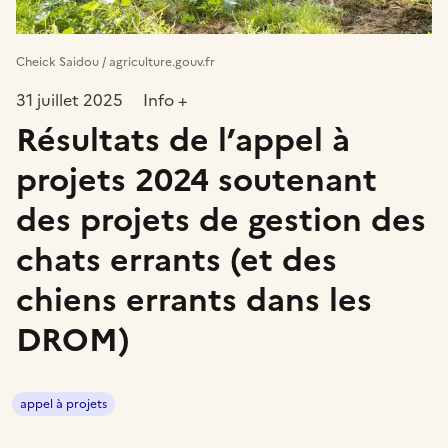
Cheick Saidou / agriculture.gouv.fr
31 juillet 2025
Info +
Résultats de l’appel à
projets 2024 soutenant
des projets de gestion des
chats errants (et des
chiens errants dans les
DROM)
appel à projets