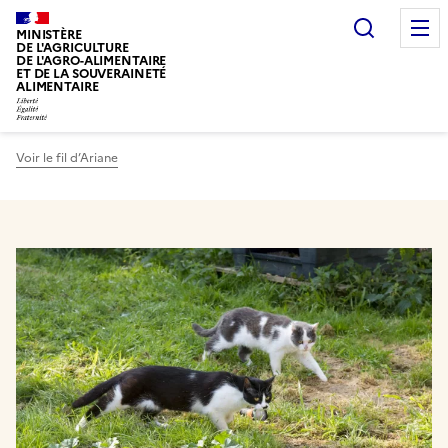
Recherc
MINISTÈRE
DE L'AGRICULTURE
DE L'AGRO-ALIMENTAIRE
ET DE LA SOUVERAINETÉ
ALIMENTAIRE
Voir le fil d’Ariane