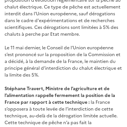
chalut électrique. Ce type de pêche est actuellement
interdit dans l’Union européenne, sauf dérogations
dans le cadre d'expérimentations et de recherches
scientifiques. Ces dérogations sont limitées à 5% des
chaluts à perche par Etat membre.
Le 11 mai dernier, le Conseil de l’Union européenne
s’est prononcé sur la proposition de la Commission et
a décidé, à la demande de la France, le maintien du
principe général d’interdiction du chalut électrique et
la limite des 5%.
Stéphane Travert, Ministre de l’agriculture et de
l’alimentation rappelle fermement la position de la
France par rapport à cette technique :
la France
s’opposera à toute levée de l’interdiction de cette
technique, au-delà de la dérogation limitée actuelle.
Cette technique de pêche n’a pas fait la