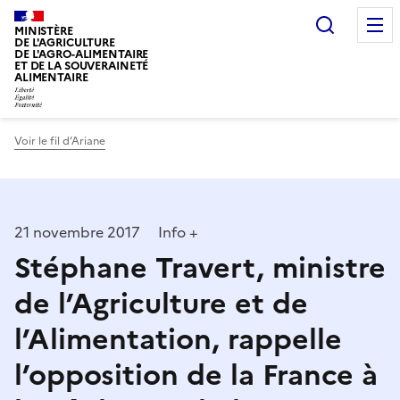
Recherc
MINISTÈRE
DE L'AGRICULTURE
DE L'AGRO-ALIMENTAIRE
ET DE LA SOUVERAINETÉ
ALIMENTAIRE
Voir le fil d’Ariane
21 novembre 2017
Info +
Stéphane Travert, ministre
de l’Agriculture et de
l’Alimentation, rappelle
l’opposition de la France à