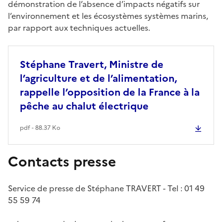
démonstration de l’absence d’impacts négatifs sur
l’environnement et les écosystèmes systèmes marins,
par rapport aux techniques actuelles.
Stéphane Travert, Ministre de
l’agriculture et de l’alimentation,
rappelle l’opposition de la France à la
pêche au chalut électrique
pdf - 88.37 Ko
Contacts presse
Service de presse de Stéphane TRAVERT - Tel : 01 49
55 59 74