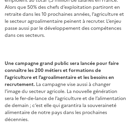
Alors que 50% des chefs d’exploitation partiront en
retraite dans les 10 prochaines années, l’agriculture et
le secteur agroalimentaire peinent à recruter. L’enjeu
passe aussi par le développement des compétences
dans ces secteurs.
Une campagne grand public sera lancée pour faire
connaître les 200 métiers et formations de
l’agriculture et l’agroalimentaire et les besoins en
recrutement.
La campagne vise aussi à changer
l’image du secteur agricole. La nouvelle génération
sera le fer-de-lance de l’agriculture et de l’alimentation
de demain ; c’est elle qui garantira la souveraineté
alimentaire de notre pays dans les prochaines
décennies.