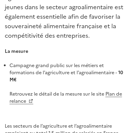
jeunes dans le secteur agroalimentaire est
également essentielle afin de favoriser la
souveraineté alimentaire française et la
compétitivité des entreprises.
La mesure
Campagne grand public sur les métiers et
formations de l’agriculture et l’agroalimentaire -
10
M€
Retrouvez le détail de la mesure sur le site
Plan de
relance
Les secteurs de l’agriculture et l’agroalimentaire
emploient au total 1,5 million de salariés en France.