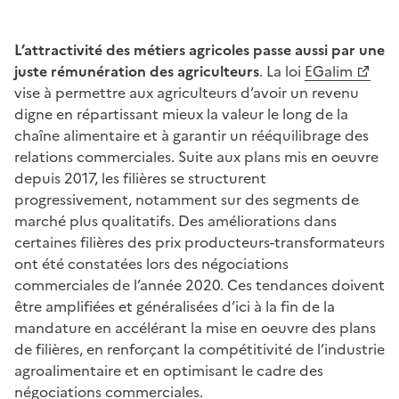
L’attractivité des métiers agricoles passe aussi par une
juste rémunération des agriculteurs
. La loi
EGalim
vise à permettre aux agriculteurs d’avoir un revenu
digne en répartissant mieux la valeur le long de la
chaîne alimentaire et à garantir un rééquilibrage des
relations commerciales. Suite aux plans mis en oeuvre
depuis 2017, les filières se structurent
progressivement, notamment sur des segments de
marché plus qualitatifs. Des améliorations dans
certaines filières des prix producteurs-transformateurs
ont été constatées lors des négociations
commerciales de l’année 2020. Ces tendances doivent
être amplifiées et généralisées d’ici à la fin de la
mandature en accélérant la mise en oeuvre des plans
de filières, en renforçant la compétitivité de l’industrie
agroalimentaire et en optimisant le cadre des
négociations commerciales.