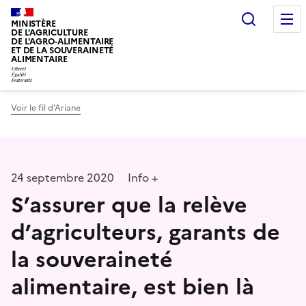
Recherc
MINISTÈRE
DE L'AGRICULTURE
DE L'AGRO-ALIMENTAIRE
ET DE LA SOUVERAINETÉ
ALIMENTAIRE
Voir le fil d’Ariane
24 septembre 2020
Info +
S’assurer que la relève
d’agriculteurs, garants de
la souveraineté
alimentaire, est bien là