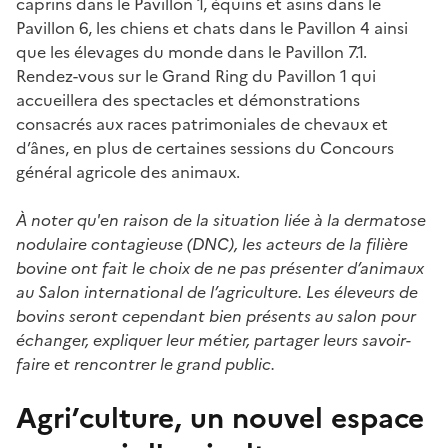
caprins dans le Pavillon 1, équins et asins dans le
Pavillon 6, les chiens et chats dans le Pavillon 4 ainsi
que les élevages du monde dans le Pavillon 7.1.
Rendez-vous sur le Grand Ring du Pavillon 1 qui
accueillera des spectacles et démonstrations
consacrés aux races patrimoniales de chevaux et
d’ânes, en plus de certaines sessions du Concours
général agricole des animaux
.
À noter qu'en raison de la situation liée à la dermatose
nodulaire contagieuse (DNC), les acteurs de la filière
bovine ont fait le choix de ne pas présenter d’animaux
au Salon international de l’agriculture. Les éleveurs de
bovins seront cependant bien présents au salon pour
échanger, expliquer leur métier, partager leurs savoir-
faire et rencontrer le grand public.
Agri’culture, un nouvel espace