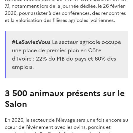
7.1, notamment lors de la journée dédiée, le 26 février
2026, pour assister à des conférences, des rencontres
et la valorisation des filières agricoles ivoiriennes.
#LeSaviezVous
Le secteur agricole occupe
une place de premier plan en Côte
d’Ivoire : 22% du PIB du pays et 60% des
emplois
.
3 500 animaux présents sur le
Salon
En 2026, le secteur de l’élevage sera une fois encore au
cœur de l’événement avec les ovins, porcins et