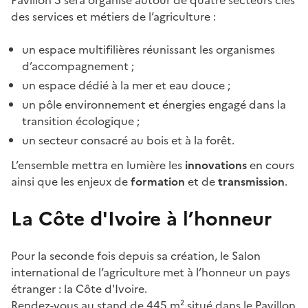
des services et métiers de l’agriculture :
un espace multifilières réunissant les organismes
d’accompagnement ;
un espace dédié à la mer et eau douce ;
un pôle environnement et énergies engagé dans la
transition écologique ;
un secteur consacré au bois et à la forêt.
L’ensemble mettra en lumière les
innovations
en cours
ainsi que les enjeux de
formation
et de
transmission
.
La Côte d'Ivoire à l’honneur
Pour la seconde fois depuis sa création, le Salon
international de l’agriculture met à l’honneur un pays
étranger : la Côte d'Ivoire.
Rendez-vous au stand de 445 m² situé dans le Pavillon