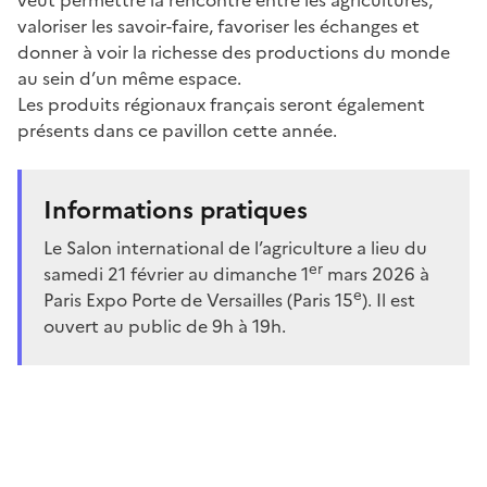
valoriser les savoir-faire, favoriser les échanges et
donner à voir la richesse des productions du monde
au sein d’un même espace.
Les produits régionaux français seront également
présents dans ce pavillon cette année.
Informations pratiques
Le Salon international de l’agriculture a lieu du
er
samedi 21 février au dimanche 1
mars 2026 à
e
Paris Expo Porte de Versailles (Paris 15
). Il est
ouvert au public de 9h à 19h.