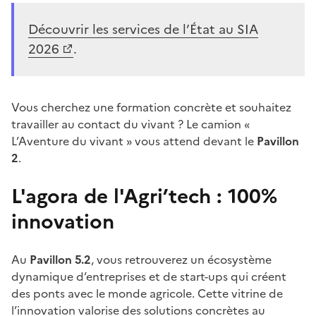
Découvrir les services de l’État au SIA
2026
.
Vous cherchez une formation concrète et souhaitez
travailler au contact du vivant ? Le camion «
L’Aventure du vivant » vous attend devant le
Pavillon
2
.
L'agora de l'Agri’tech : 100%
innovation
Au
Pavillon 5.2
, vous retrouverez un écosystème
dynamique d’entreprises et de start-ups qui créent
des ponts avec le monde agricole. Cette vitrine de
l’innovation valorise des solutions concrètes au