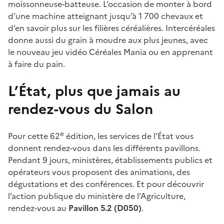
moissonneuse-batteuse. L’occasion de monter à bord
d’une machine atteignant jusqu’à 1 700 chevaux et
d’en savoir plus sur les filières céréalières. Intercéréales
donne aussi du grain à moudre aux plus jeunes, avec
le nouveau jeu vidéo Céréales Mania ou en apprenant
à faire du pain.
L’État, plus que jamais au
rendez-vous du Salon
e
Pour cette 62
édition, l
es services de l’État vous
donnent rendez-vous dans les différents pavillons.
Pendant 9 jours, ministères, établissements publics et
opérateurs vous proposent des animations, des
dégustations et des conférences. Et pour découvrir
l’action publique du ministère de l’Agriculture,
rendez-vous au
Pavillon 5.2 (D050)
.