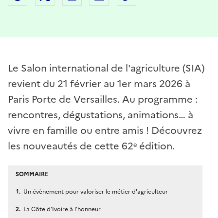
Le Salon international de l'agriculture (SIA)
revient du 21 février au 1er mars 2026 à
Paris Porte de Versailles. Au programme :
rencontres, dégustations, animations… à
vivre en famille ou entre amis ! Découvrez
les nouveautés de cette 62ᵉ édition.
SOMMAIRE
Un évènement pour valoriser le métier d'agriculteur
La Côte d'Ivoire à l’honneur