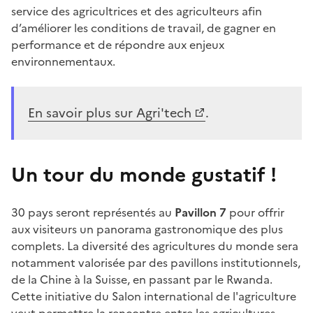
service des agricultrices et des agriculteurs afin
d’améliorer les conditions de travail, de gagner en
performance et de répondre aux enjeux
environnementaux.
En savoir plus sur Agri'tech
.
Un tour du monde gustatif !
30 pays seront représentés au
Pavillon 7
pour offrir
aux visiteurs un panorama gastronomique des plus
complets. La diversité des agricultures du monde sera
notamment valorisée par des pavillons institutionnels,
de la Chine à la Suisse, en passant par le Rwanda.
Cette initiative du Salon international de l'agriculture
veut permettre la rencontre entre les agricultures,