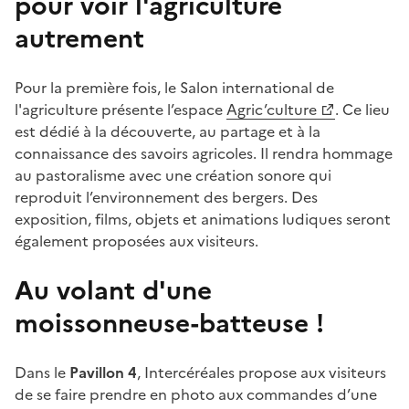
pour voir l'agriculture
autrement
Pour la première fois, le Salon international de
l'agriculture présente l’espace
Agric’culture
. Ce lieu
est dédié à la découverte, au partage et à la
connaissance des savoirs agricoles. Il rendra hommage
au pastoralisme avec une création sonore qui
reproduit l’environnement des bergers. Des
exposition, films, objets et animations ludiques seront
également proposées aux visiteurs.
Au volant d'une
moissonneuse-batteuse !
Dans le
Pavillon 4
, Intercéréales propose aux visiteurs
de se faire prendre en photo aux commandes d’une