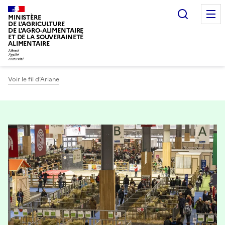
Recherc
MINISTÈRE
DE L'AGRICULTURE
DE L'AGRO-ALIMENTAIRE
ET DE LA SOUVERAINETÉ
ALIMENTAIRE
Voir le fil d’Ariane