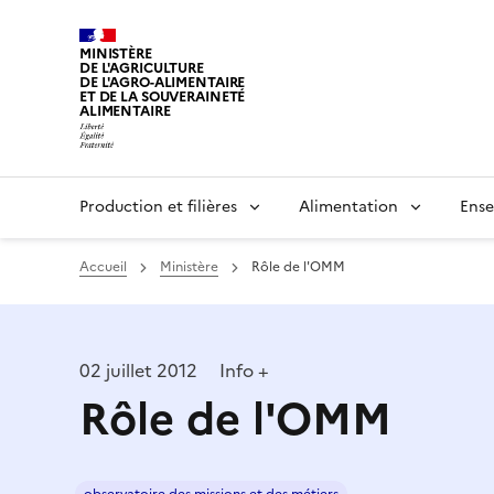
MINISTÈRE
DE L'AGRICULTURE
DE L'AGRO-ALIMENTAIRE
ET DE LA SOUVERAINETÉ
ALIMENTAIRE
Production et filières
Alimentation
Ense
Accueil
Ministère
Rôle de l'OMM
02 juillet 2012
Info +
Rôle de l'OMM