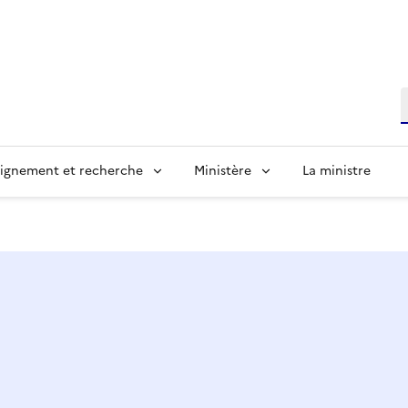
R
ignement et recherche
Ministère
La ministre