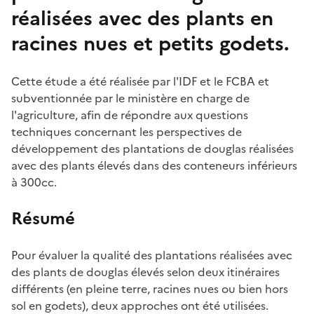
réalisées avec des plants en
racines nues et petits godets.
Cette étude a été réalisée par l'IDF et le FCBA et
subventionnée par le ministère en charge de
l'agriculture, afin de répondre aux questions
techniques concernant les perspectives de
développement des plantations de douglas réalisées
avec des plants élevés dans des conteneurs inférieurs
à 300cc.
Résumé
Pour évaluer la qualité des plantations réalisées avec
des plants de douglas élevés selon deux itinéraires
différents (en pleine terre, racines nues ou bien hors
sol en godets), deux approches ont été utilisées.