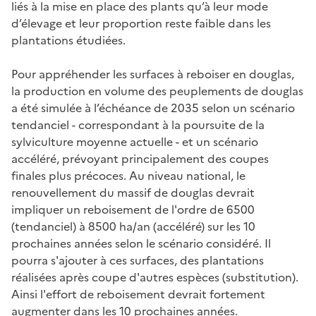
liés à la mise en place des plants qu’à leur mode
d’élevage et leur proportion reste faible dans les
plantations étudiées.
Pour appréhender les surfaces à reboiser en douglas,
la production en volume des peuplements de douglas
a été simulée à l’échéance de 2035 selon un scénario
tendanciel - correspondant à la poursuite de la
sylviculture moyenne actuelle - et un scénario
accéléré, prévoyant principalement des coupes
finales plus précoces. Au niveau national, le
renouvellement du massif de douglas devrait
impliquer un reboisement de l'ordre de 6500
(tendanciel) à 8500 ha/an (accéléré) sur les 10
prochaines années selon le scénario considéré. Il
pourra s'ajouter à ces surfaces, des plantations
réalisées après coupe d'autres espèces (substitution).
Ainsi l'effort de reboisement devrait fortement
augmenter dans les 10 prochaines années.