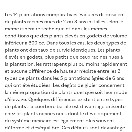
Les 14 plantations comparatives évaluées disposaient
de plants racines nues de 2 ou 3 ans installés selon le
même itinéraire technique et dans les mêmes
conditions que des plants élevés en godets de volume
inférieur à 300 cc. Dans tous les cas, les deux types de
plants ont des taux de survie identiques. Les plants
élevés en godets, plus petits que ceux racines nues à
la plantation, les rattrapent plus ou moins rapidement
et aucune différence de hauteur n’existe entre les 2
types de plants dans les 5 plantations âgées de 6 ans
qui ont été étudiées. Les dégâts de gibier concernent
la même proportion de plants quel que soit leur mode
d’élevage. Quelques différences existent entre types
de plants : la courbure basale est davantage présente
chez les plants racines nues dont le développement
du système racinaire est également plus souvent
déformé et déséquilibré. Ces défauts sont davantage