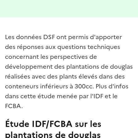
Les données DSF ont permis d'apporter
des réponses aux questions techniques
concernant les perspectives de
développement des plantations de douglas
réalisées avec des plants élevés dans des
conteneurs inférieurs à 300cc. Plus d'infos
dans cette étude menée par l'IDF et le
FCBA.
Étude IDF/FCBA sur les
plantations de douglas