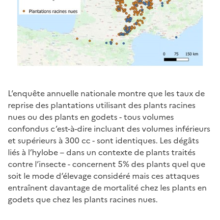
L’enquête annuelle nationale montre que les taux de
reprise des plantations utilisant des plants racines
nues ou des plants en godets - tous volumes
confondus c’est-à-dire incluant des volumes inférieurs
et supérieurs à 300 cc - sont identiques. Les dégâts
liés à l’hylobe – dans un contexte de plants traités
contre l’insecte - concernent 5% des plants quel que
soit le mode d’élevage considéré mais ces attaques
entraînent davantage de mortalité chez les plants en
godets que chez les plants racines nues.