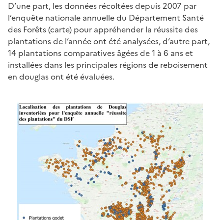
D’une part, les données récoltées depuis 2007 par
l’enquête nationale annuelle du Département Santé
des Forêts (carte) pour appréhender la réussite des
plantations de l’année ont été analysées, d’autre part,
14 plantations comparatives âgées de 1 à 6 ans et
installées dans les principales régions de reboisement
en douglas ont été évaluées.