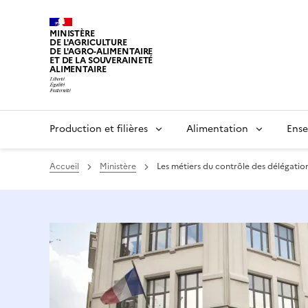
MINISTÈRE
DE L'AGRICULTURE
DE L'AGRO-ALIMENTAIRE
ET DE LA SOUVERAINETÉ
ALIMENTAIRE
Production et filières
Alimentation
Ense
Accueil
Ministère
Les métiers du contrôle des délégatio