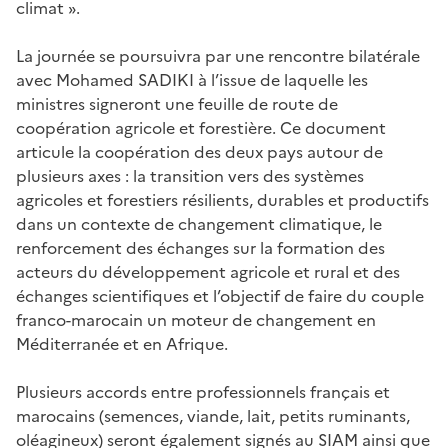
climat
».
La journée se poursuivra par une rencontre bilatérale
avec Mohamed SADIKI à l’issue de laquelle les
ministres signeront une feuille de route de
coopération agricole et forestière. Ce document
articule la coopération des deux pays autour de
plusieurs axes
:
la transition vers des systèmes
agricoles et forestiers résilients, durables et productifs
dans un contexte de changement climatique, le
renforcement des échanges sur la formation des
acteurs du développement agricole et rural et des
échanges scientifiques et l’objectif de faire du couple
franco-marocain un moteur de changement en
Méditerranée et en Afrique.
Plusieurs accords entre professionnels français et
marocains (semences, viande, lait, petits ruminants,
oléagineux) seront également signés au SIAM ainsi que