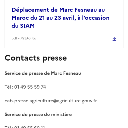
Déplacement de Marc Fesneau au
Maroc du 21 au 23 avril, à l'occasion
du SIAM
pdf - 793.43 Ko
Contacts presse
Service de presse de Marc Fesneau
Tél : 01 49 55 59 74
cab-presse.agriculture@agriculture.gouv.fr
Service de presse du ministère
Tél : 01 49 55 60 11