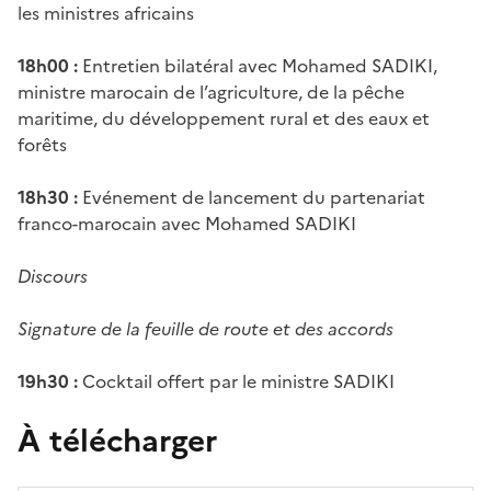
les ministres africains
18h00
:
Entretien bilatéral avec Mohamed SADIKI,
ministre marocain de l’agriculture,
de la pêche
maritime, du développement rural et des eaux et
forêts
18h30
:
Evénement de lancement du partenariat
franco-marocain avec Mohamed SADIKI
Discours
Signature de la feuille de route et des accords
19h30
:
Cocktail offert par le ministre SADIKI
À télécharger