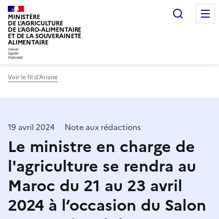
Recherc
MINISTÈRE
DE L'AGRICULTURE
DE L'AGRO-ALIMENTAIRE
ET DE LA SOUVERAINETÉ
ALIMENTAIRE
Voir le fil d’Ariane
19 avril 2024
Note aux rédactions
Le ministre en charge de
l'agriculture se rendra au
Maroc du 21 au 23 avril
2024 à l’occasion du Salon