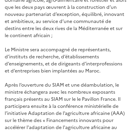
que les deux pays œuvrent à la construction d’
un
nouveau partenariat d’exception, équilibré, innovant
et ambitieux, au service d’une communauté de
destins entre les deux rives de la Méditerranée et sur
le continent africain ;
Le Ministre sera
accompagné de représentants,
d’instituts de recherche, d’établissements
d’enseignements, et de dirigeants d’interprofessions
et d’entreprises bien implantées au Maroc.
Après l’ouverture du SIAM et une déambulation, le
ministre échangera avec les nombreux exposants
français présents au SIAM sur le le Pavillon France. Il
participera ensuite à la conférence ministérielle de
l’initiative Adaptation de l’agriculture africaine (AAA)
sur le thème des «
Financements innovants pour
accélérer l'adaptation de l'agriculture africaine au