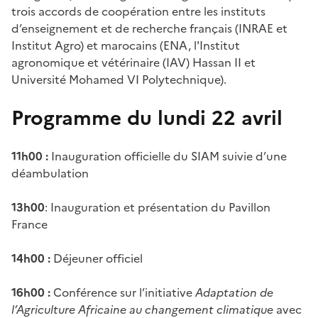
trois accords de coopération entre les instituts
d’enseignement et de recherche français (INRAE et
Institut Agro) et marocains (ENA,
l'Institut
agronomique et vétérinaire (IAV) Hassan II et
Université Mohamed VI Polytechnique)
.
Programme du lundi 22 avril
11h00
:
Inauguration officielle du SIAM suivie d’une
déambulation
13h00
: Inauguration et présentation du Pavillon
France
14h00
:
Déjeuner officiel
16h00
:
Conférence sur l’initiative
Adaptation de
l’Agriculture Africaine au changement climatique
avec