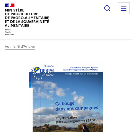
Recherc
MINISTÈRE
DE L'AGRICULTURE
DE L'AGRO-ALIMENTAIRE
ET DE LA SOUVERAINETÉ
ALIMENTAIRE
Voir le fil d’Ariane