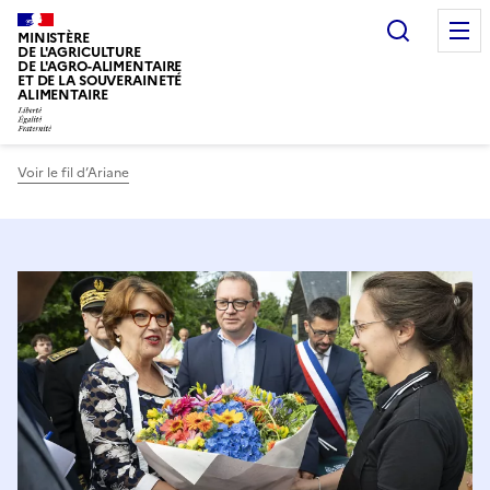
Recherc
MINISTÈRE
DE L'AGRICULTURE
DE L'AGRO-ALIMENTAIRE
ET DE LA SOUVERAINETÉ
ALIMENTAIRE
Voir le fil d’Ariane