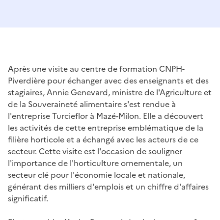
Après une visite au centre de formation CNPH-
Piverdière pour échanger avec des enseignants et des
stagiaires, Annie Genevard, ministre de l'Agriculture et
de la Souveraineté alimentaire s'est rendue à
l'entreprise Turcieflor à Mazé-Milon. Elle a découvert
les activités de cette entreprise emblématique de la
filière horticole et a échangé avec les acteurs de ce
secteur. Cette visite est l'occasion de souligner
l'importance de l'horticulture ornementale, un
secteur clé pour l'économie locale et nationale,
générant des milliers d'emplois et un chiffre d'affaires
significatif.