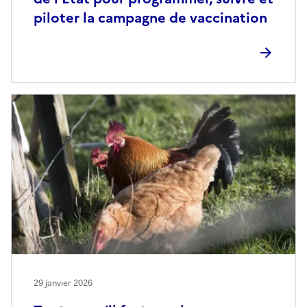
piloter la campagne de vaccination
29 janvier 2026