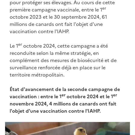
pour protéger ses élevages. Au cours de cette
er
première campagne vaccinale, entre le 1
octobre 2023 et le 30 septembre 2024, 61
millions de canards ont fait l'objet d'une
vaccination contre l'IAHP.
er
Le 1
octobre 2024, cette campagne a été
reconduite selon la même stratégie, en
complément des mesures de biosécurité et de
surveillance renforcée déjà en place sur le
territoire métropolitain.
État d'avancement de la seconde campagne de
er
er
vaccination : entre le 1
octobre 2024 et le 1
novembre 2024, 4 millions de canards ont fait
l'objet d'une vaccination contre l'IAHP.