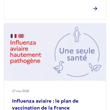
27 mai 2026
Influenza aviaire : le plan de
vaccination de la France