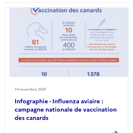
14 novembre 2024
Infographie - Influenza aviaire :
campagne nationale de vaccination
des canards