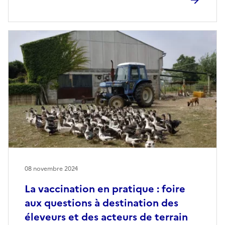
08 novembre 2024
La vaccination en pratique : foire
aux questions à destination des
éleveurs et des acteurs de terrain