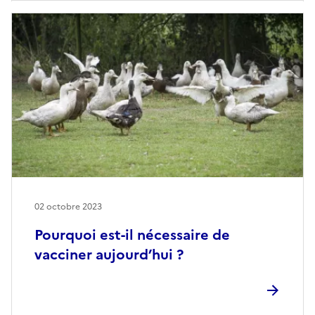
02 octobre 2023
Pourquoi est-il nécessaire de
vacciner aujourd’hui ?