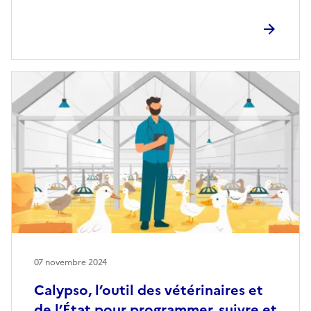
07 novembre 2024
Calypso, l’outil des vétérinaires et
de l’État pour programmer, suivre et