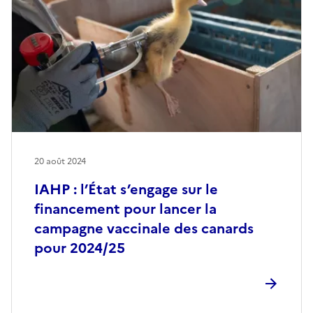
20 août 2024
IAHP : l’État s’engage sur le
financement pour lancer la
campagne vaccinale des canards
pour 2024/25