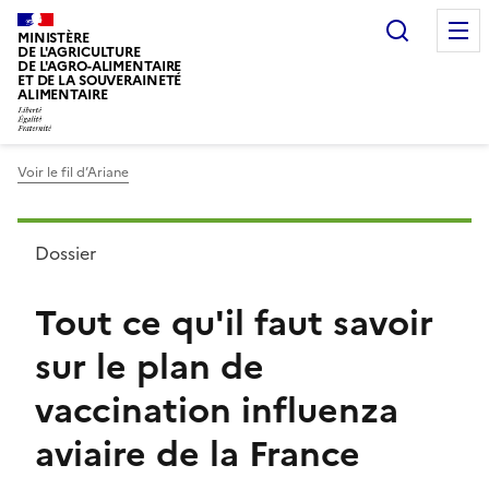
Recherc
MINISTÈRE
DE L'AGRICULTURE
DE L'AGRO-ALIMENTAIRE
ET DE LA SOUVERAINETÉ
ALIMENTAIRE
Voir le fil d’Ariane
Dossier
Tout ce qu'il faut savoir
sur le plan de
vaccination influenza
aviaire de la France